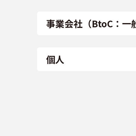
事業会社（BtoC：
個人