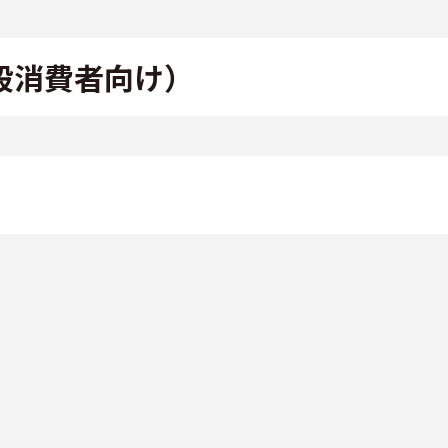
一般消費者向け）