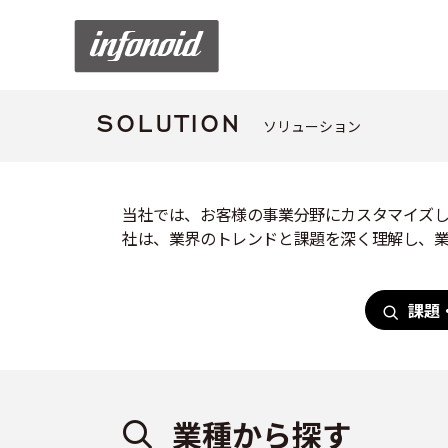
ソリューション
SOLUTION
当社では、お客様の事業分野にカスタマイズし
社は、業界のトレンドと課題を深く理解し、
課題
業種から探す