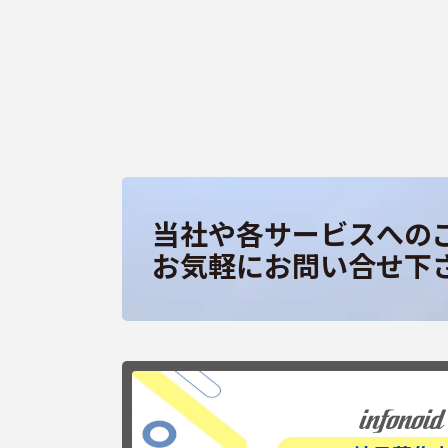
当社や各サービスへの
お気軽にお問い合せ下