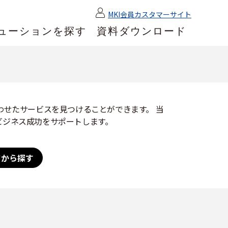
MKI会員カスタマーサイト
ューションを探す
資料ダウンロード
わせたサービスを見つけることができます。 当
ビジネス成功をサポートします。
ドから探す