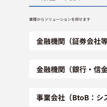
業種からソリューションを探せます
金融機関（証券会社
金融機関（銀行・信
事業会社（BtoB：