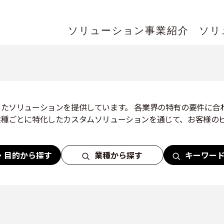
ソリューション事業紹介
ソリ
たソリューションを提供しています。 各業界の特有の要件に合
業種ごとに特化したカスタムソリューションを通じて、お客様の
・目的から探す
業種から探す
キーワー