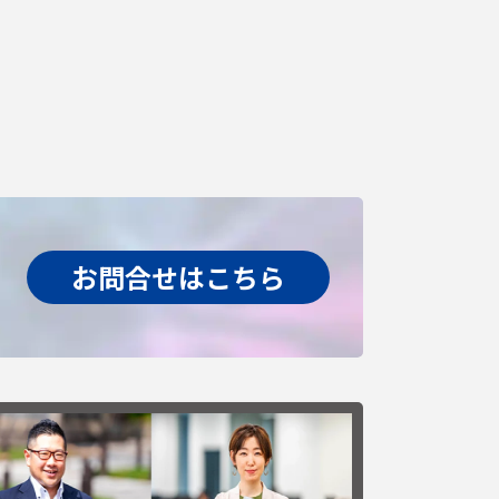
お問合せはこちら