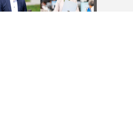
しい挑戦を楽しもう
MEMBER LOGIN
会員ログインはこちら