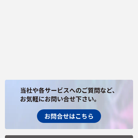
当社や各サービスへのご質問など、
お気軽にお問い合せ下さい。
お問合せはこちら