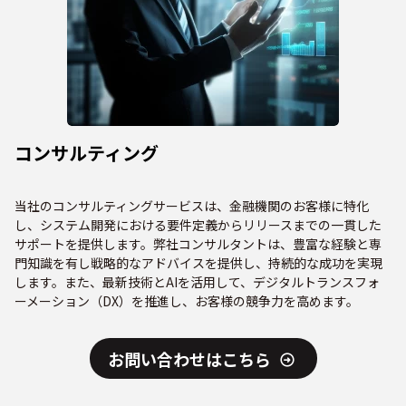
コンサルティング
当社のコンサルティングサービスは、金融機関のお客様に特化
し、システム開発における要件定義からリリースまでの一貫した
サポートを提供します。弊社コンサルタントは、豊富な経験と専
門知識を有し戦略的なアドバイスを提供し、持続的な成功を実現
します。また、最新技術とAIを活用して、デジタルトランスフォ
ーメーション（DX）を推進し、お客様の競争力を高めます。
お問い合わせはこちら