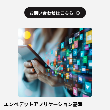
お問い合わせはこちら
エンベデットアプリケーション基盤