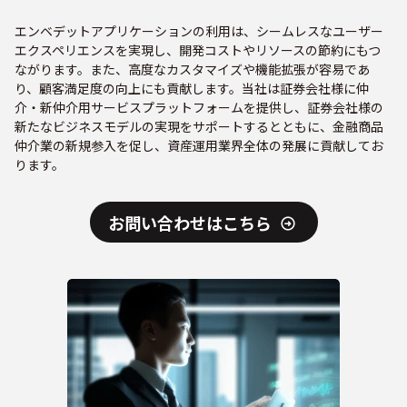
エンベデットアプリケーションの利用は、シームレスなユーザー
エクスペリエンスを実現し、開発コストやリソースの節約にもつ
ながります。また、高度なカスタマイズや機能拡張が容易であ
り、顧客満足度の向上にも貢献します。当社は証券会社様に仲
介・新仲介用サービスプラットフォームを提供し、証券会社様の
新たなビジネスモデルの実現をサポートするとともに、金融商品
仲介業の新規参入を促し、資産運用業界全体の発展に貢献してお
ります。
お問い合わせはこちら