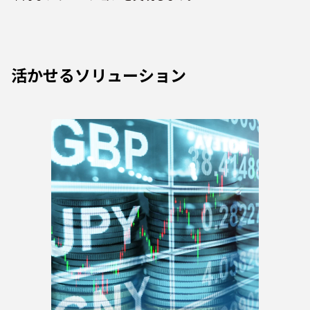
活かせるソリューション