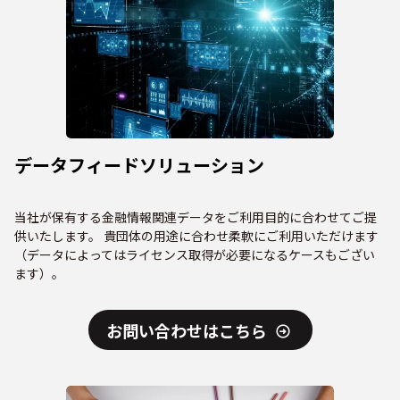
データフィードソリューション
当社が保有する金融情報関連データをご利用目的に合わせてご提
供いたします。 貴団体の用途に合わせ柔軟にご利用いただけます
（データによってはライセンス取得が必要になるケースもござい
ます）。
お問い合わせはこちら