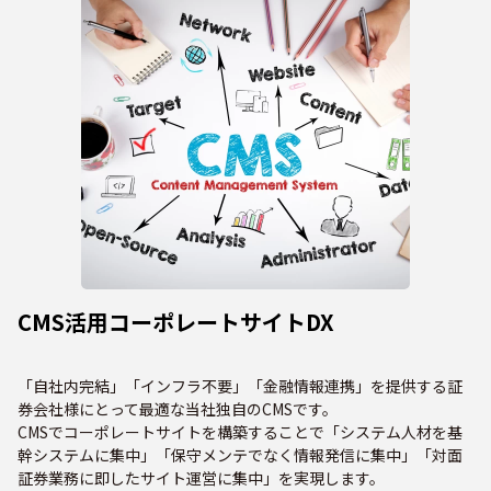
CMS活用コーポレートサイトDX
「自社内完結」「インフラ不要」「金融情報連携」を提供する証
券会社様にとって最適な当社独自のCMSです。
CMSでコーポレートサイトを構築することで「システム人材を基
幹システムに集中」「保守メンテでなく情報発信に集中」「対面
証券業務に即したサイト運営に集中」を実現します。