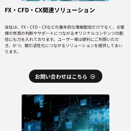
FX・CFD・CX関連ソリューション
当社は、FX・CFD・CXなどの基本的な情報配信だけでなく、お客
様の売買の判断やサポートにつながるオリジナルコンテンツの配
信にも力を入れております。ユーザー様は便利にご利用いただ
き、かつ、取引活性化につながるソリューションを提供してまい
ります。
お問い合わせはこちら