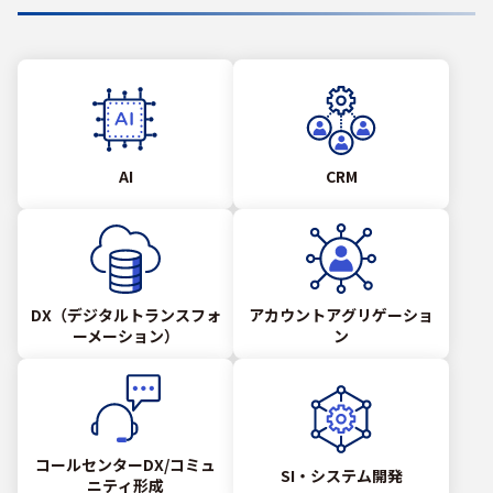
AI
CRM
DX（デジタルトランスフォ
アカウントアグリゲーショ
ーメーション）
ン
コールセンターDX/コミュ
SI・システム開発
ニティ形成