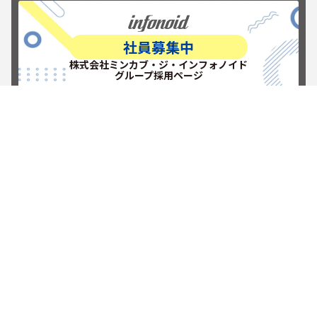
社員募集中
株式会社ミンカブ・ジ・インフォノイド
グループ採用ページ
RECRUITを見る
新しい挑戦を楽しもう