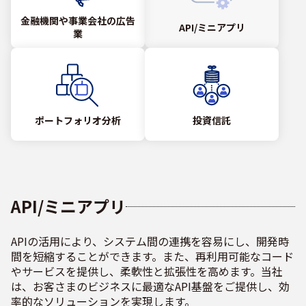
金融機関や事業会社の広告
API/ミニアプリ
業
ポートフォリオ分析
投資信託
API/ミニアプリ
APIの活用により、システム間の連携を容易にし、開発時
間を短縮することができます。また、再利用可能なコード
やサービスを提供し、柔軟性と拡張性を高めます。当社
は、お客さまのビジネスに最適なAPI基盤をご提供し、効
率的なソリューションを実現します。