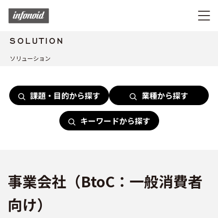
SOLUTION
ソリューション
課題・目的から探す
業種から探す
キーワードから探す
事業会社（BtoC：一般消費者
向け）