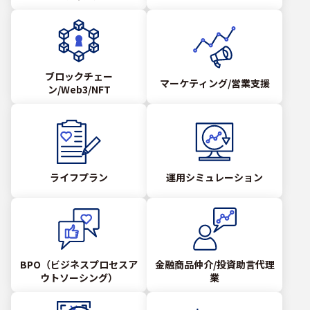
ブロックチェー
マーケティング/営業支援
ン/Web3/NFT
ライフプラン
運用シミュレーション
BPO（ビジネスプロセスア
金融商品仲介/投資助言代理
ウトソーシング）
業