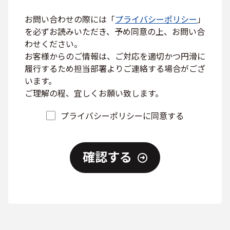
お問い合わせの際には「
プライバシーポリシー
」
を必ずお読みいただき、予め同意の上、お問い合
わせください。
お客様からのご情報は、ご対応を適切かつ円滑に
履行するため担当部署よりご連絡する場合がござ
います。
ご理解の程、宜しくお願い致します。
プライバシーポリシーに同意する
確認する