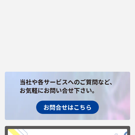
当社や各サービスへのご質問など、
お気軽にお問い合せ下さい。
お問合せはこちら