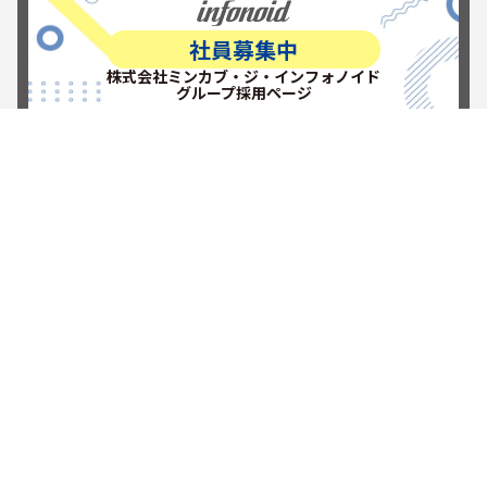
社員募集中
株式会社ミンカブ・ジ・インフォノイド
グループ採用ページ
RECRUITを見る
新しい挑戦を楽しもう
当社カスタマーサイトへご招