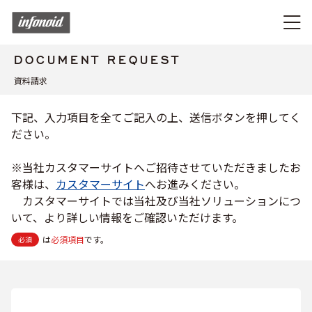
DOCUMENT REQUEST
資料請求
下記、入力項目を全てご記入の上、送信ボタンを押してく
ださい。
※当社カスタマーサイトへご招待させていただきましたお
客様は、
カスタマーサイト
へお進みください。
カスタマーサイトでは当社及び当社ソリューションにつ
いて、より詳しい情報をご確認いただけます。
は
必須項目
です。
必須