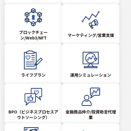
ブロックチェー
マーケティング/営業支援
ン/Web3/NFT
ライフプラン
運用シミュレーション
BPO（ビジネスプロセスア
金融商品仲介/投資助言代理
ウトソーシング）
業