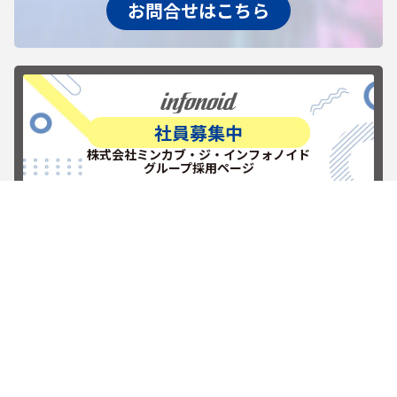
お問合せはこちら
社員募集中
株式会社ミンカブ・ジ・インフォノイド
グループ採用ページ
RECRUITを見る
新しい挑戦を楽しもう