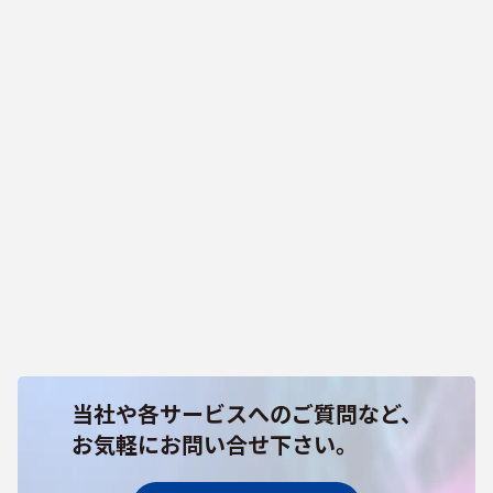
当社や各サービスへのご質問など、
お気軽にお問い合せ下さい。