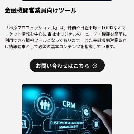
金融機関営業員向けツール
「株探プロフェッショナル」は、株価や日経平均・TOPIXなどマ
ーケット情報を中心に 当社オリジナルのニュース・機能を簡単に
利用できる情報ツールとなっております。 また金融機関営業員向
け情報端末として必須の基本コンテンツを搭載しています。
お問い合わせはこちら