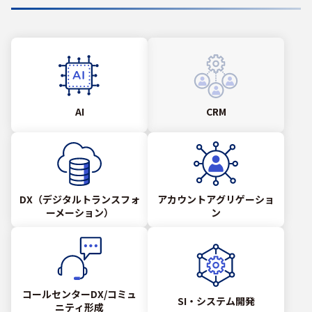
AI
CRM
DX（デジタルトランスフォ
アカウントアグリゲーショ
ーメーション）
ン
コールセンターDX/コミュ
SI・システム開発
ニティ形成