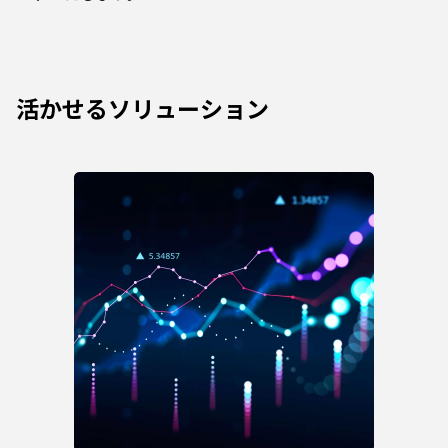
活かせるソリューション