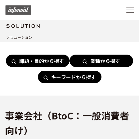
SOLUTION
ソリューション
課題・目的から探す
業種から探す
キーワードから探す
事業会社（BtoC：一般消費者
向け）