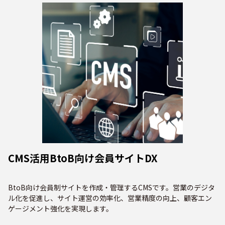
CMS活用BtoB向け会員サイトDX
BtoB向け会員制サイトを作成・管理するCMSです。営業のデジタ
ル化を促進し、サイト運営の効率化、営業精度の向上、顧客エン
ゲージメント強化を実現します。