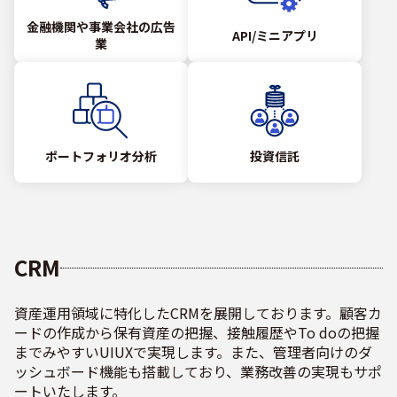
金融機関や事業会社の広告
API/ミニアプリ
業
ポートフォリオ分析
投資信託
CRM
資産運用領域に特化したCRMを展開しております。顧客カ
ードの作成から保有資産の把握、接触履歴やTo doの把握
までみやすいUIUXで実現します。また、管理者向けのダ
ッシュボード機能も搭載しており、業務改善の実現もサポ
ートいたします。