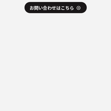
お問い合わせはこちら