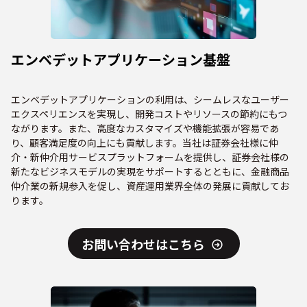
エンベデットアプリケーション基盤
エンベデットアプリケーションの利用は、シームレスなユーザー
エクスペリエンスを実現し、開発コストやリソースの節約にもつ
ながります。また、高度なカスタマイズや機能拡張が容易であ
り、顧客満足度の向上にも貢献します。当社は証券会社様に仲
介・新仲介用サービスプラットフォームを提供し、証券会社様の
新たなビジネスモデルの実現をサポートするとともに、金融商品
仲介業の新規参入を促し、資産運用業界全体の発展に貢献してお
ります。
お問い合わせはこちら