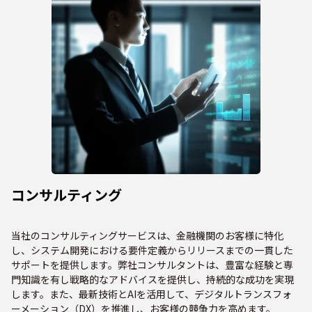
コンサルティング
当社のコンサルティングサービスは、金融機関のお客様に特化
し、システム開発における要件定義からリリースまでの一貫した
サポートを提供します。弊社コンサルタントは、豊富な経験と専
門知識を有し戦略的なアドバイスを提供し、持続的な成功を実現
します。また、最新技術とAIを活用して、デジタルトランスフォ
ーメーション（DX）を推進し、お客様の競争力を高めます。