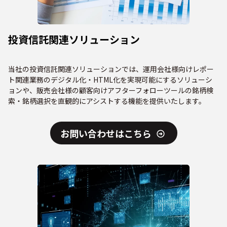
投資信託関連ソリューション
当社の投資信託関連ソリューションでは、運用会社様向けレポー
ト関連業務のデジタル化・HTML化を実現可能にするソリューシ
ョンや、販売会社様の顧客向けアフターフォローツールの銘柄検
索・銘柄選択を直観的にアシストする機能を提供いたします。
お問い合わせはこちら