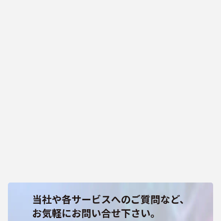
当社や各サービスへのご質問など、
お気軽にお問い合せ下さい。