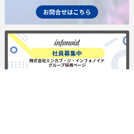
お問合せはこちら
社員募集中
株式会社ミンカブ・ジ・インフォノイド
グループ採用ページ
RECRUITを見る