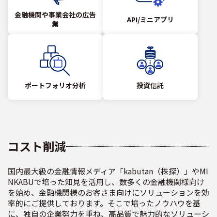
金融機関や事業会社の広告
API/ミニアプリ
業
ポートフォリオ分析
投資信託
コスト削減
国内最大級の金融情報メディア「kabutan（株探）」やMI
NKABUで培った知見を活用し、数多くの金融機関様向け
を始め、金融機関様のお客さま向けにソリューションを効
率的にご提供しております。そこで培ったノウハウを基
に、独自の企業努力を重ね、高品質で魅力的なソリューシ