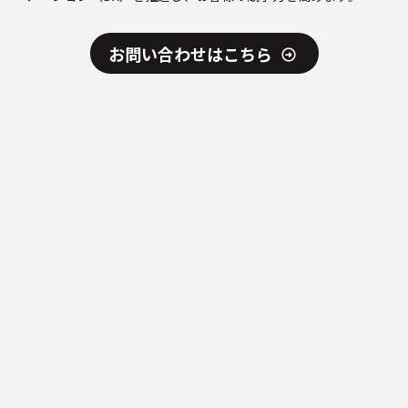
お問い合わせはこちら