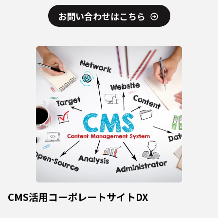
お問い合わせはこちら
CMS活用コーポレートサイトDX