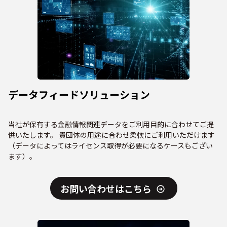
データフィードソリューション
当社が保有する金融情報関連データをご利用目的に合わせてご提
供いたします。 貴団体の用途に合わせ柔軟にご利用いただけます
（データによってはライセンス取得が必要になるケースもござい
ます）。
お問い合わせはこちら