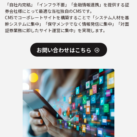
「自社内完結」「インフラ不要」「金融情報連携」を提供する証
券会社様にとって最適な当社独自のCMSです。
CMSでコーポレートサイトを構築することで「システム人材を基
幹システムに集中」「保守メンテでなく情報発信に集中」「対面
証券業務に即したサイト運営に集中」を実現します。
お問い合わせはこちら