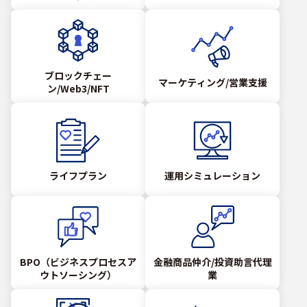
ブロックチェー
マーケティング/営業支援
ン/Web3/NFT
ライフプラン
運用シミュレーション
BPO（ビジネスプロセスア
金融商品仲介/投資助言代理
ウトソーシング）
業