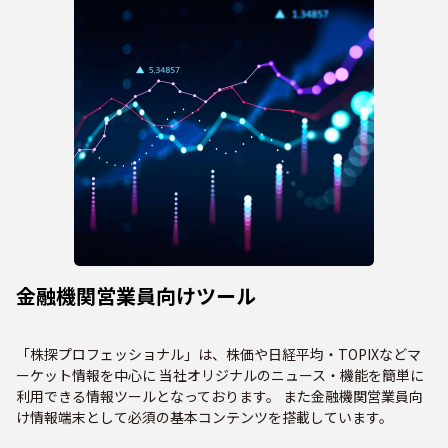
金融機関営業員向けツール
「株探プロフェッショナル」は、株価や日経平均・TOPIXなどマ
ーケット情報を中心に 当社オリジナルのニュース・機能を簡単に
利用できる情報ツールとなっております。 また金融機関営業員向
け情報端末として必須の基本コンテンツを搭載しています。