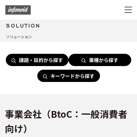
SOLUTION
ソリューション
課題・目的から探す
業種から探す
キーワードから探す
事業会社（BtoC：一般消費者
向け）