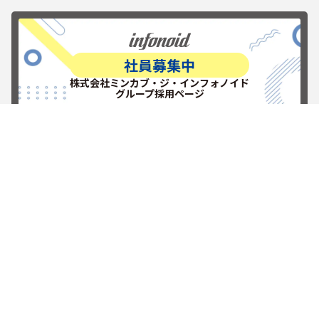
社員募集中
株式会社ミンカブ・ジ・インフォノイド
グループ採用ページ
RECRUITを見る
新しい挑戦を楽しもう