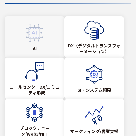
DX（デジタルトランスフォ
AI
ーメーション）
コールセンターDX/コミュ
SI・システム開発
ニティ形成
ブロックチェー
マーケティング/営業支援
ン/Web3/NFT