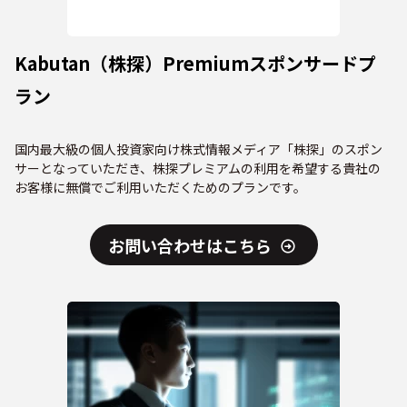
Kabutan（株探）Premiumスポンサードプ
ラン
国内最大級の個人投資家向け株式情報メディア「株探」のスポン
サーとなっていただき、株探プレミアムの利用を希望する貴社の
お客様に無償でご利用いただくためのプランです。
お問い合わせはこちら