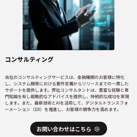
コンサルティング
当社のコンサルティングサービスは、金融機関のお客様に特化
し、システム開発における要件定義からリリースまでの一貫した
サポートを提供します。弊社コンサルタントは、豊富な経験と専
門知識を有し戦略的なアドバイスを提供し、持続的な成功を実現
します。また、最新技術とAIを活用して、デジタルトランスフォ
ーメーション（DX）を推進し、お客様の競争力を高めます。
お問い合わせはこちら