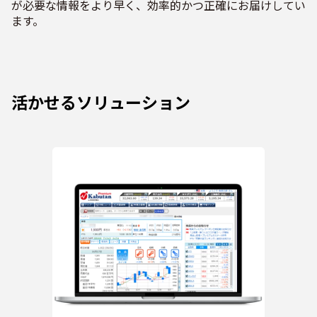
が必要な情報をより早く、効率的かつ正確にお届けしてい
ます。
活かせるソリューション