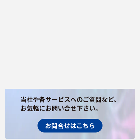
当社や各サービスへのご質問など、
お気軽にお問い合せ下さい。
お問合せはこちら