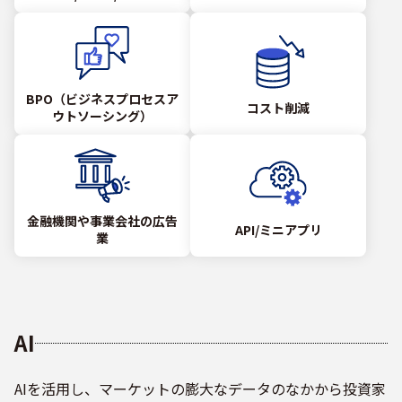
BPO（ビジネスプロセスア
コスト削減
ウトソーシング）
金融機関や事業会社の広告
API/ミニアプリ
業
AI
AIを活用し、マーケットの膨大なデータのなかから投資家