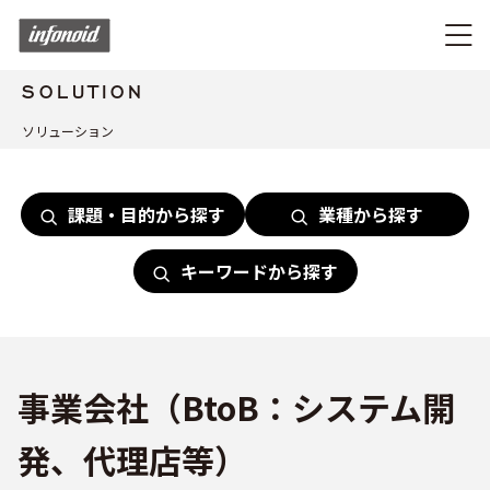
SOLUTION
ソリューション
課題・目的から探す
業種から探す
キーワードから探す
事業会社（BtoB：システム開
発、代理店等）