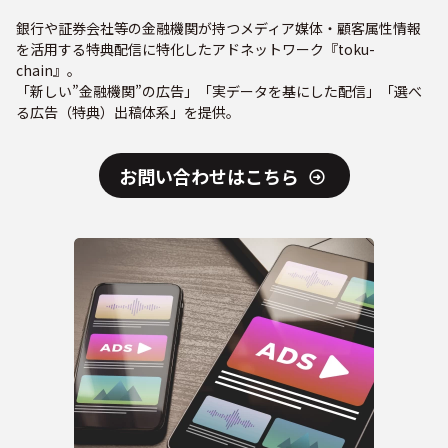
銀行や証券会社等の金融機関が持つメディア媒体・顧客属性情報
を活用する特典配信に特化したアドネットワーク『toku-
chain』。
「新しい”金融機関”の広告」「実データを基にした配信」「選べ
る広告（特典）出稿体系」を提供。
お問い合わせはこちら