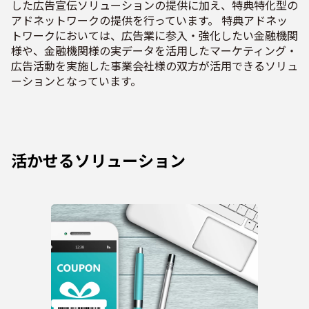
した広告宣伝ソリューションの提供に加え、特典特化型の
アドネットワークの提供を行っています。 特典アドネッ
トワークにおいては、広告業に参入・強化したい金融機関
様や、金融機関様の実データを活用したマーケティング・
広告活動を実施した事業会社様の双方が活用できるソリュ
ーションとなっています。
活かせるソリューション