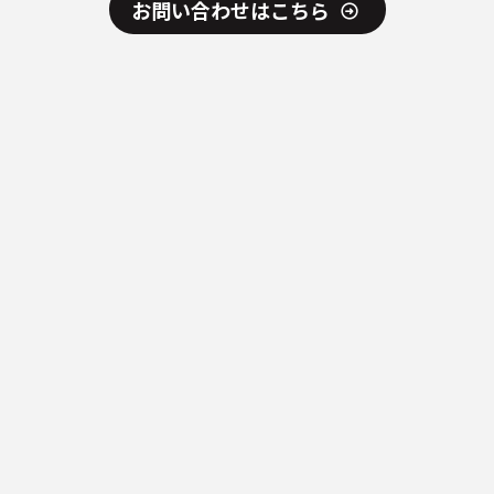
お問い合わせはこちら