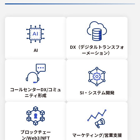
DX（デジタルトランスフォ
AI
ーメーション）
コールセンターDX/コミュ
SI・システム開発
ニティ形成
ブロックチェー
マーケティング/営業支援
ン/Web3/NFT