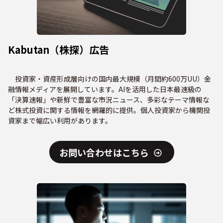
Kabutan（株探）広告
投資家・資産形成層向けの国内最大規模（月間約600万UU）金
融情報メディアを展開しています。AIを活用した日本最速級の
「決算速報」や新鮮で豊富な市況ニュース、多彩なテーマ情報な
ど株式投資に関する情報を網羅的に提供。個人投資家から機関投
資家まで幅広い利用があります。
お問い合わせはこちら