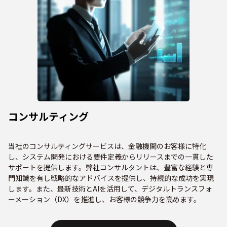
コンサルティング
当社のコンサルティングサービスは、金融機関のお客様に特化
し、システム開発における要件定義からリリースまでの一貫した
サポートを提供します。弊社コンサルタントは、豊富な経験と専
門知識を有し戦略的なアドバイスを提供し、持続的な成功を実現
します。また、最新技術とAIを活用して、デジタルトランスフォ
ーメーション（DX）を推進し、お客様の競争力を高めます。