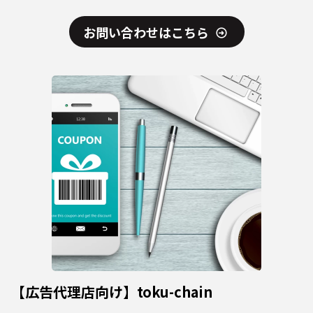
お問い合わせはこちら
【広告代理店向け】toku-chain