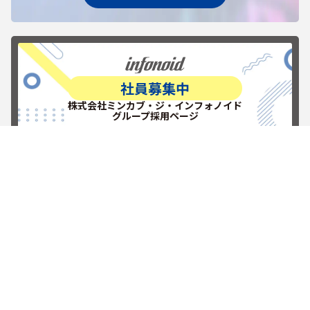
社員募集中
株式会社ミンカブ・ジ・インフォノイド
グループ採用ページ
RECRUITを見る
新しい挑戦を楽しもう