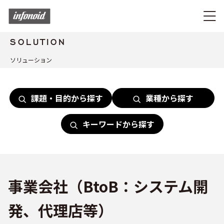
SOLUTION
ソリューション
課題・目的から探す
業種から探す
キーワードから探す
事業会社（BtoB：システム開
発、代理店等）