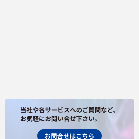
当社や各サービスへのご質問など、
お気軽にお問い合せ下さい。
お問合せはこちら