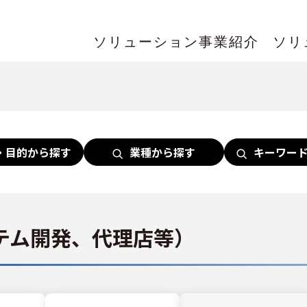
ソリューション事業紹介
ソリ
・目的から探す
業種から探す
キーワー
ステム開発、代理店等）