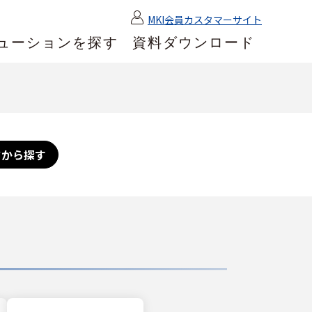
MKI会員カスタマーサイト
ューションを探す
資料ダウンロード
ドから探す