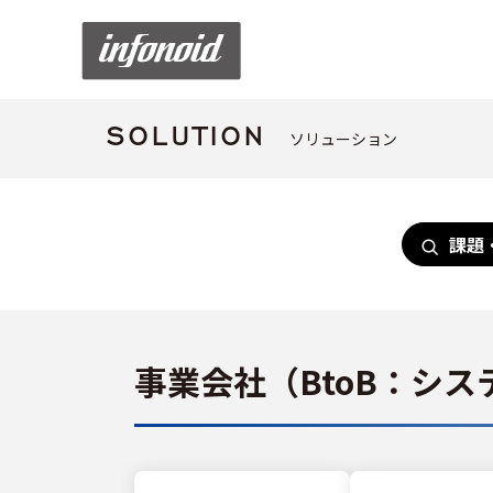
ソリューション
SOLUTION
課題
事業会社（BtoB：シ