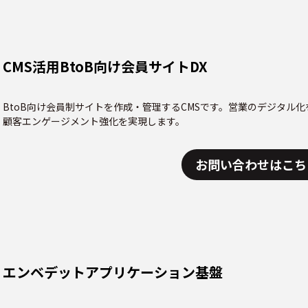
CMS活用BtoB向け会員サイトDX
BtoB向け会員制サイトを作成・管理するCMSです。営業のデジタル
顧客エンゲージメント強化を実現します。
お問い合わせはこち
エンベデットアプリケーション基盤