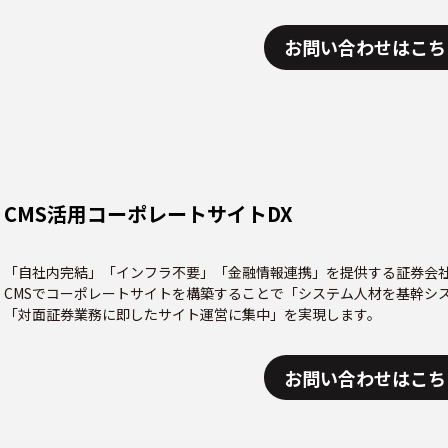
お問い合わせはこち
CMS活用コーポレートサイトDX
「自社内完結」「インフラ不要」「金融情報連携」を提供する証券会社
CMSでコーポレートサイトを構築することで「システム人材を基幹シ
「対面証券業務に即したサイト運営に集中」を実現します。
お問い合わせはこち