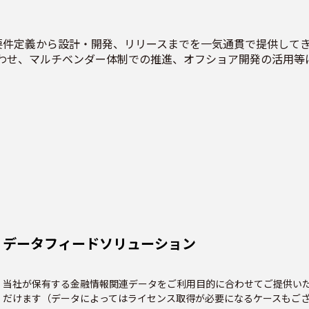
要件定義から設計・開発、リリースまでを一気通貫で提供してき
わせ、マルチベンダー体制での推進、オフショア開発の活用等
データフィードソリューション
当社が保有する金融情報関連データをご利用目的に合わせてご提供いた
だけます（データによってはライセンス取得が必要になるケースもご