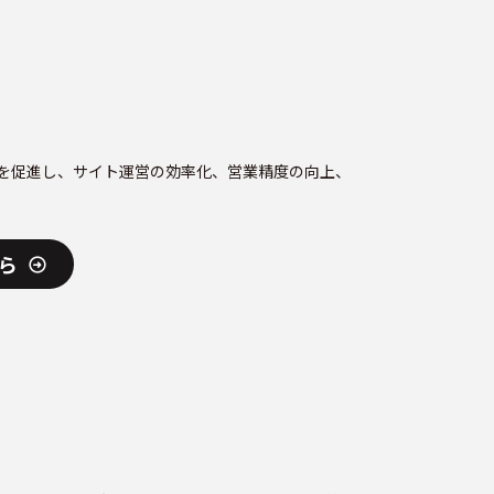
化を促進し、サイト運営の効率化、営業精度の向上、
ら