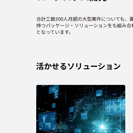
合計工数300人月超の大型案件についても、
持つパッケージ・ソリューションをも組み合
となっています。
活かせるソリューション