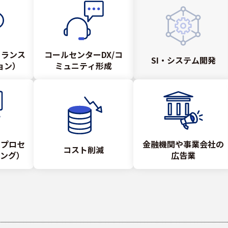
トランス
コールセンターDX/コ
SI・システム開発
ョン）
ミュニティ形成
スプロセ
金融機関や事業会社の
コスト削減
ング）
広告業