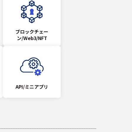
ブロックチェー
ン/Web3/NFT
API/ミニアプリ