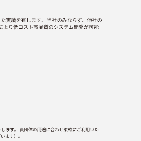
た実績を有します。 当社のみならず、他社の
により低コスト高品質のシステム開発が可能
します。 貴団体の用途に合わせ柔軟にご利用いた
ざいます）。