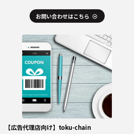
お問い合わせはこちら
【広告代理店向け】toku-chain