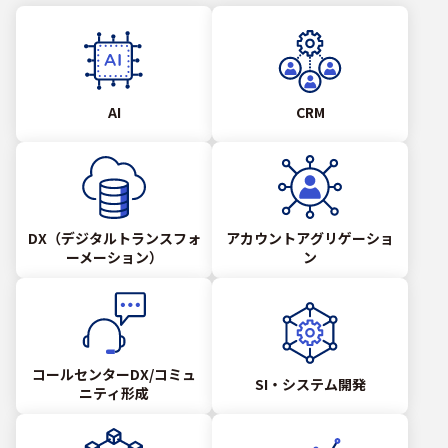
AI
CRM
DX（デジタルトランスフォ
アカウントアグリゲーショ
ーメーション）
ン
コールセンターDX/コミュ
SI・システム開発
ニティ形成