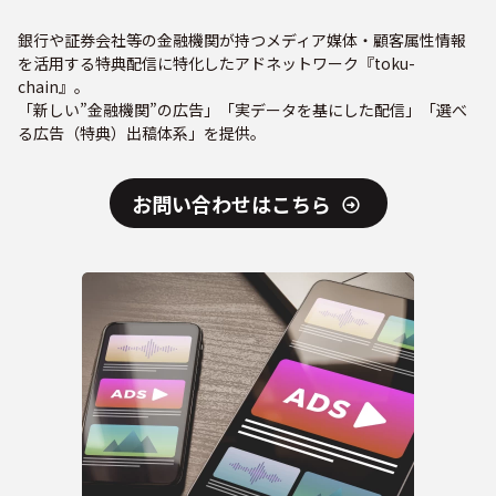
銀行や証券会社等の金融機関が持つメディア媒体・顧客属性情報
を活用する特典配信に特化したアドネットワーク『toku-
chain』。
「新しい”金融機関”の広告」「実データを基にした配信」「選べ
る広告（特典）出稿体系」を提供。
お問い合わせはこちら