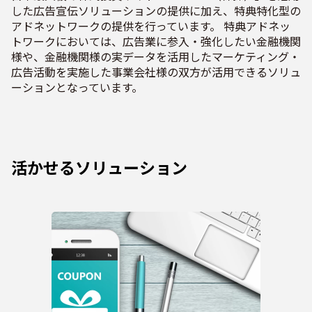
した広告宣伝ソリューションの提供に加え、特典特化型の
アドネットワークの提供を行っています。 特典アドネッ
トワークにおいては、広告業に参入・強化したい金融機関
様や、金融機関様の実データを活用したマーケティング・
広告活動を実施した事業会社様の双方が活用できるソリュ
ーションとなっています。
活かせるソリューション