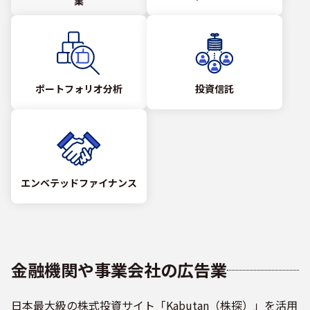
業
ポートフォリオ分析
投資信託
エンベテッドファイナンス
金融機関や事業会社の広告業
日本最大級の株式投資サイト「Kabutan（株探）」を活用