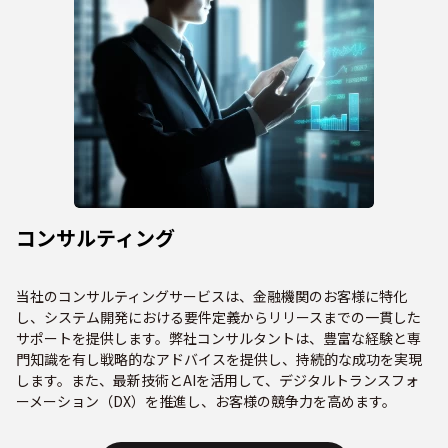
コンサルティング
当社のコンサルティングサービスは、金融機関のお客様に特化
し、システム開発における要件定義からリリースまでの一貫した
サポートを提供します。弊社コンサルタントは、豊富な経験と専
門知識を有し戦略的なアドバイスを提供し、持続的な成功を実現
します。また、最新技術とAIを活用して、デジタルトランスフォ
ーメーション（DX）を推進し、お客様の競争力を高めます。