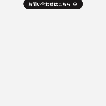
お問い合わせはこちら