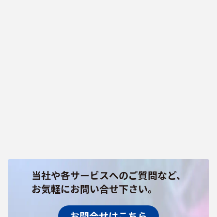
当社や各サービスへのご質問など、
お気軽にお問い合せ下さい。
お問合せはこちら