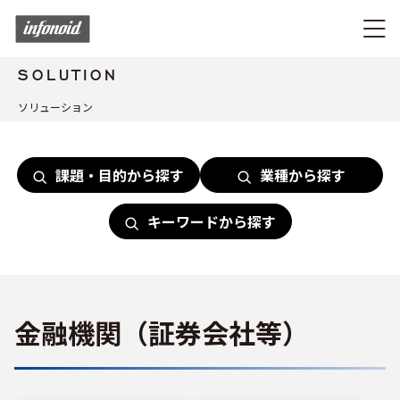
SOLUTION
ソリューション
課題・目的から探す
業種から探す
キーワードから探す
金融機関（証券会社等）