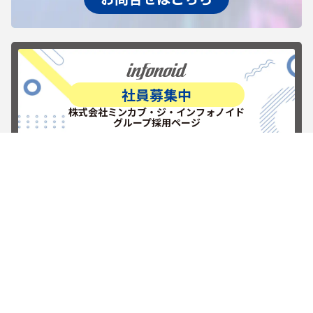
社員募集中
株式会社ミンカブ・ジ・インフォノイド
グループ採用ページ
RECRUITを見る
新しい挑戦を楽しもう