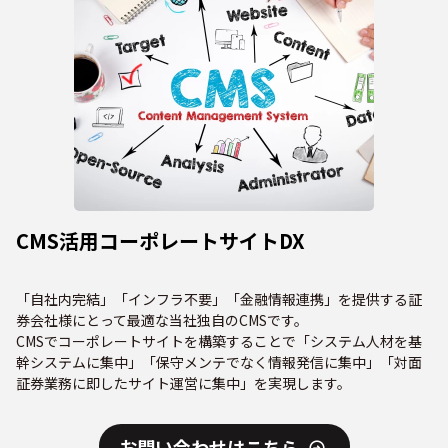
CMS活用コーポレートサイトDX
「自社内完結」「インフラ不要」「金融情報連携」を提供する証
券会社様にとって最適な当社独自のCMSです。
CMSでコーポレートサイトを構築することで「システム人材を基
幹システムに集中」「保守メンテでなく情報発信に集中」「対面
証券業務に即したサイト運営に集中」を実現します。
お問い合わせはこちら