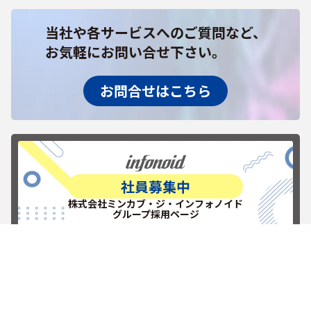
当社や各サービスへのご質問など、
お気軽にお問い合せ下さい。
お問合せはこちら
社員募集中
株式会社ミンカブ・ジ・インフォノイド
グループ採用ページ
RECRUITを見る