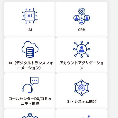
AI
CRM
DX（デジタルトランスフォ
アカウントアグリゲーショ
ーメーション）
ン
コールセンターDX/コミュ
SI・システム開発
ニティ形成