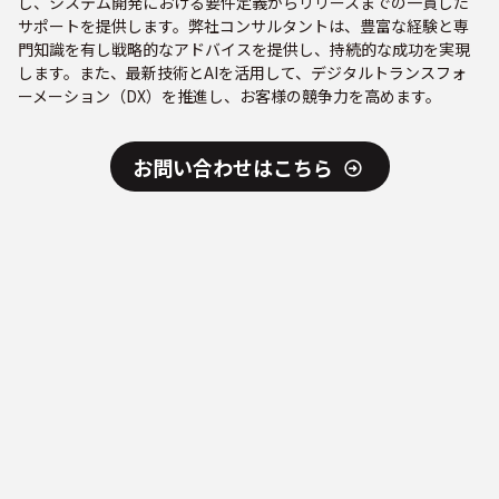
し、システム開発における要件定義からリリースまでの一貫した
サポートを提供します。弊社コンサルタントは、豊富な経験と専
門知識を有し戦略的なアドバイスを提供し、持続的な成功を実現
します。また、最新技術とAIを活用して、デジタルトランスフォ
ーメーション（DX）を推進し、お客様の競争力を高めます。
お問い合わせはこちら