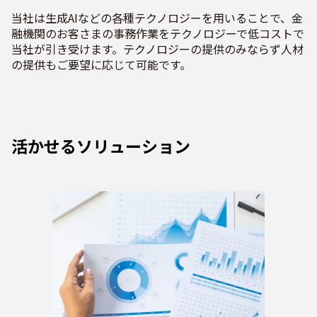
当社は生成AIなどの各種テクノロジーを用いることで、金
融機関のお客さまの事務作業をテクノロジーで低コストで
当社が引き受けます。テクノロジーの提供のみならず人材
の提供もご要望に応じて可能です。
活かせるソリューション