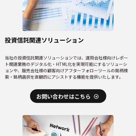
投資信託関連ソリューション
当社の投資信託関連ソリューションでは、運用会社様向けレポー
ト関連業務のデジタル化・HTML化を実現可能にするソリューシ
ョンや、販売会社様の顧客向けアフターフォローツールの銘柄検
索・銘柄選択を直観的にアシストする機能を提供いたします。
お問い合わせはこちら