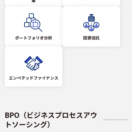
業
ポートフォリオ分析
投資信託
エンベテッドファイナンス
BPO（ビジネスプロセスアウ
トソーシング）