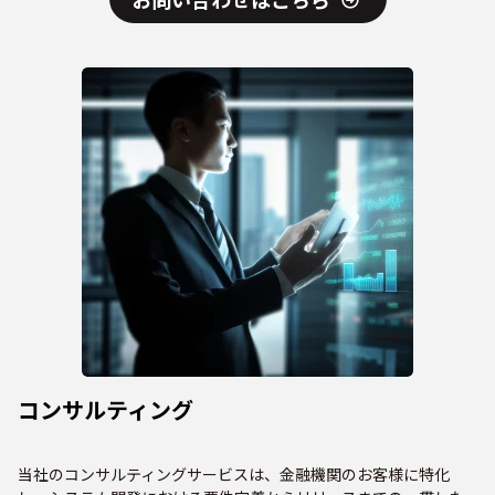
コンサルティング
当社のコンサルティングサービスは、金融機関のお客様に特化