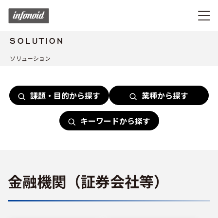
SOLUTION
ソリューション
課題・目的から探す
業種から探す
キーワードから探す
金融機関（証券会社等）