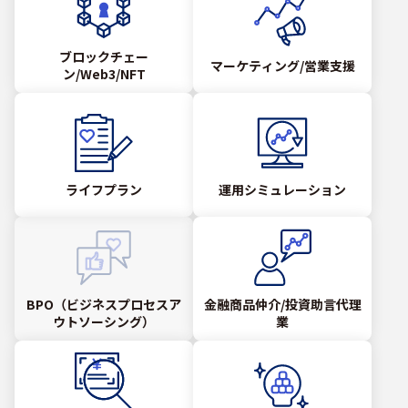
ブロックチェー
マーケティング/営業支援
ン/Web3/NFT
ライフプラン
運用シミュレーション
BPO（ビジネスプロセスア
金融商品仲介/投資助言代理
ウトソーシング）
業