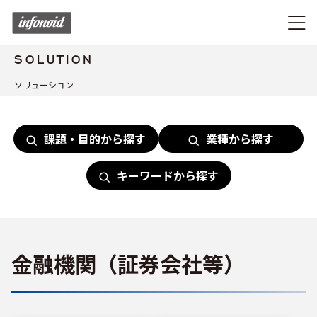
SOLUTION
ソリューション
課題・目的から探す
業種から探す
キーワードから探す
金融機関（証券会社等）