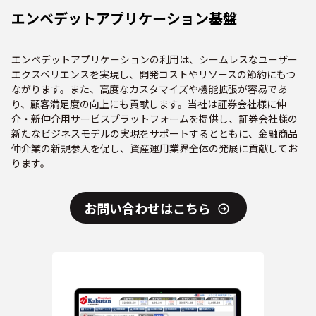
エンベデットアプリケーション基盤
エンベデットアプリケーションの利用は、シームレスなユーザー
エクスペリエンスを実現し、開発コストやリソースの節約にもつ
ながります。また、高度なカスタマイズや機能拡張が容易であ
り、顧客満足度の向上にも貢献します。当社は証券会社様に仲
介・新仲介用サービスプラットフォームを提供し、証券会社様の
新たなビジネスモデルの実現をサポートするとともに、金融商品
仲介業の新規参入を促し、資産運用業界全体の発展に貢献してお
ります。
お問い合わせはこちら