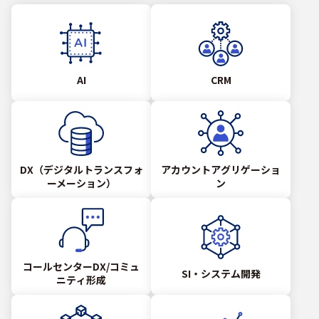
AI
CRM
DX（デジタルトランスフォ
アカウントアグリゲーショ
ーメーション）
ン
コールセンターDX/コミュ
SI・システム開発
ニティ形成