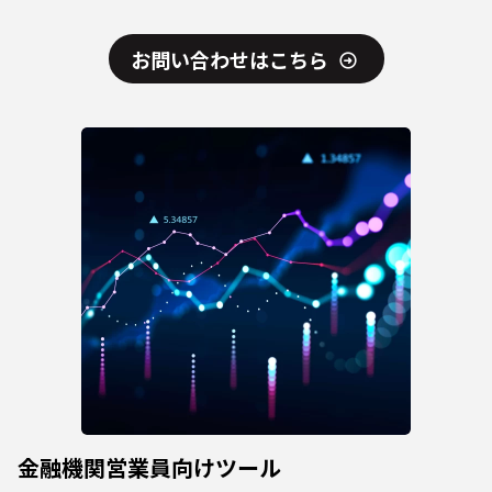
お問い合わせはこちら
金融機関営業員向けツール