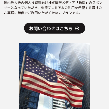
国内最大級の個人投資家向け株式情報メディア「株探」のスポン
サーとなっていただき、株探プレミアムの利用を希望する貴社の
お客様に無償でご利用いただくためのプランです。
お問い合わせはこちら