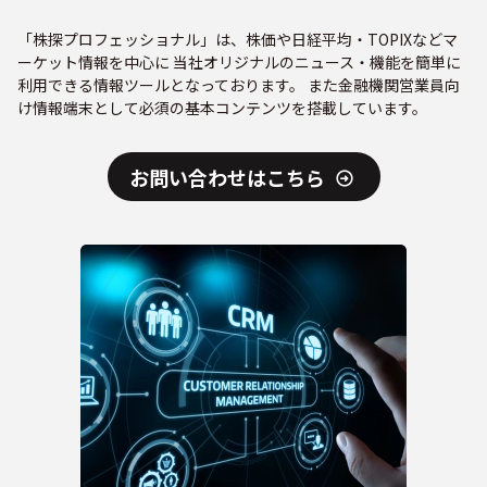
「株探プロフェッショナル」は、株価や日経平均・TOPIXなどマ
ーケット情報を中心に 当社オリジナルのニュース・機能を簡単に
利用できる情報ツールとなっております。 また金融機関営業員向
け情報端末として必須の基本コンテンツを搭載しています。
お問い合わせはこちら