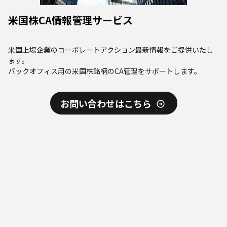
米国株CA情報管理サービス
米国上場企業のコーポレートアクション最新情報をご提供いたし
ます。
バックオフィス用の米国株銘柄のCA管理をサポートします。
お問い合わせはこちら