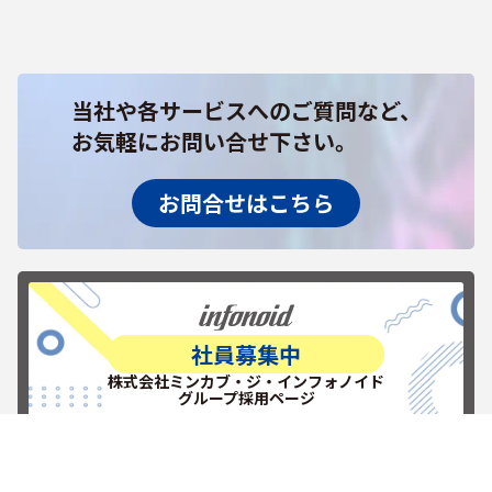
当社や各サービスへのご質問など、
お気軽にお問い合せ下さい。
お問合せはこちら
社員募集中
株式会社ミンカブ・ジ・インフォノイド
グループ採用ページ
RECRUITを見る