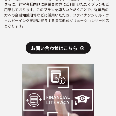
さらに、経営者様向けに従業員の方にご利用いただくプランもご
用意しております。このプランを導入いただくことで、従業員の
方への金融知識研修などに活用いただき、ファイナンシャル・ウ
ェルビーイング実現に寄与する資産形成ソリューションサービス
となります。
お問い合わせはこちら