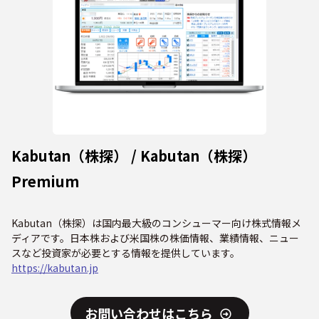
Kabutan（株探） / Kabutan（株探）
Premium
Kabutan（株探）は国内最大級のコンシューマー向け株式情報メ
ディアです。日本株および米国株の株価情報、業績情報、ニュー
スなど投資家が必要とする情報を提供しています。
https://kabutan.jp
お問い合わせはこちら