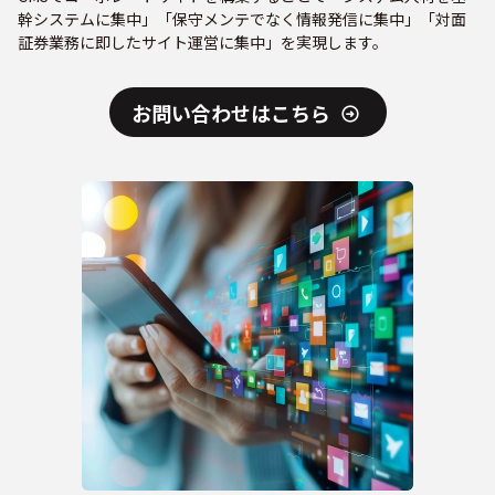
幹システムに集中」「保守メンテでなく情報発信に集中」「対面
証券業務に即したサイト運営に集中」を実現します。
お問い合わせはこちら