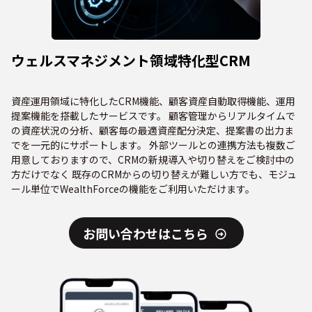
ウェルスマネジメント領域特化型CRM
資産運用領域に特化したCRM機能、顧客資産自動取得機能、運用
提案機能を搭載したサービスです。 顧客管理からリアルタイムで
の資産状況の分析、顧客毎の最適資産配分決定、提案書の出力ま
でを一元的にサポートします。 外部ツールとの連携方法も複数ご
用意しておりますので、CRMの新規導入や切り替えをご検討中の
方だけでなく 既存のCRMからの切り替えが難しい方でも、モジュ
ール単位でWealthForceの機能をご利用いただけます。
お問い合わせはこちら