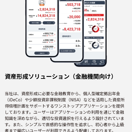
資産形成ソリューション（金融機関向け）
当社は、資産形成に必要な金融教育から、個人型確定拠出年金
（iDeCo）や少額投資非課税制度（NISA）などを活用した資産所
得倍増計画をサポートするワンストップアプリケーションを提供
しております。ユーザーはアプリケーションの利用を通じて金融
知識を深めながら、適切な投資選択を行えるよう設計されていま
す。また、シンプルで直感的な操作性を追求し、初心者から上級
者まで幅広いユーザーが利用できるよう配慮しております。