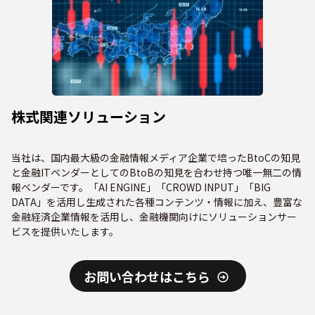
株式関連ソリューション
当社は、国内最大級の金融情報メディア企業で培ったBtoCの知見
と金融ITベンダーとしてのBtoBの知見を合わせ持つ唯一無二の情
報ベンダーです。「AI ENGINE」「CROWD INPUT」「BIG
DATA」を活用し生成された各種コンテンツ・情報に加え、豊富な
金融経済企業情報を活用し、金融機関向けにソリューションサー
ビスを提供いたします。
お問い合わせはこちら