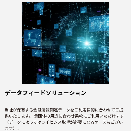
データフィードソリューション
当社が保有する金融情報関連データをご利用目的に合わせてご提
供いたします。 貴団体の用途に合わせ柔軟にご利用いただけます
（データによってはライセンス取得が必要になるケースもござい
ます）。