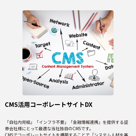
CMS活用コーポレートサイトDX
「自社内完結」「インフラ不要」「金融情報連携」を提供する証
券会社様にとって最適な当社独自のCMSです。
CMSでコーポレートサイトを構築することで「システム人材を基