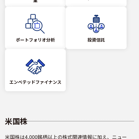
業
ポートフォリオ分析
投資信託
エンベテッドファイナンス
米国株
米国株は4,000銘柄以上の株式関連情報に加え、ニュー