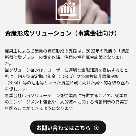
資産形成ソリューション（事業会社向け）
雇用主による従業員の資産形成の支援は、2022年の政府の「資産
所得倍増プラン」の策定以降、注目の福利厚生施策となりまし
た。
当ソリューションは、ユーザーに適切な金融知識を提供するとと
もに、個人型確定拠出年金（iDeCo）や少額投資非課税制度
（NISA）等の活用等といった資産形成に向けた具体的な取り組み
を促します。
事業会社は当ソリューションを従業員に提供することで、従業員
のエンゲージメント強化や、人的資本に関する情報開示の充実等
を図ることができるようになります。
お問い合わせはこちら