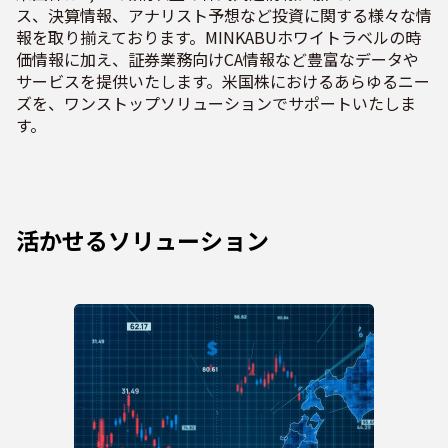
ス、決算情報、アナリスト予想など投資に関する様々な情
報を取り揃えております。MINKABUホワイトラベルの時
価情報に加え、証券業務向けCA情報など豊富なデータや
サービスを提供いたします。米国株におけるあらゆるニー
ズを、ワンストップソリューションでサポートいたしま
す。
活かせるソリューション