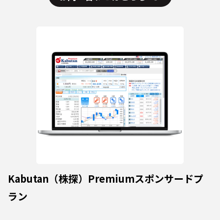
Kabutan（株探）Premiumスポンサードプ
ラン