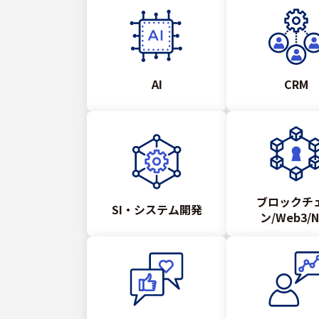
AI
CRM
ブロックチ
SI・システム開発
ン/Web3/N