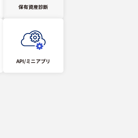
保有資産診断
API/ミニアプリ