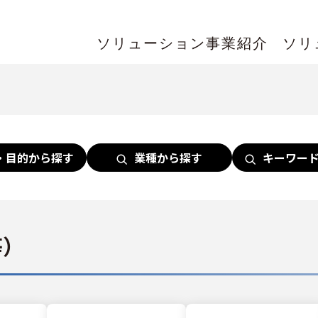
ソリューション事業紹介
ソリ
・目的から探す
業種から探す
キーワー
等）