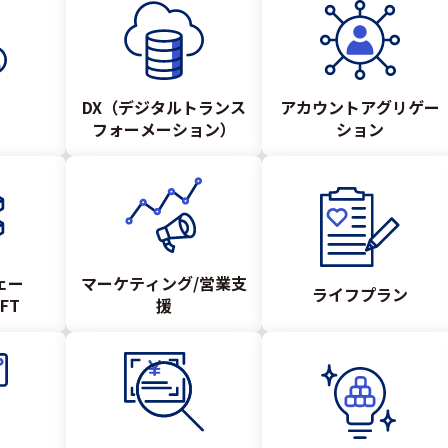
DX（デジタルトランス
アカウントアグリゲー
フォーメーション）
ション
ェー
マーケティング/営業支
ライフプラン
FT
援