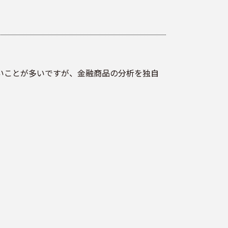
いことが多いですが、金融商品の分析を独自