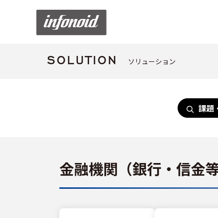
ソリューション
SOLUTION
課題
金融機関（銀行・信金