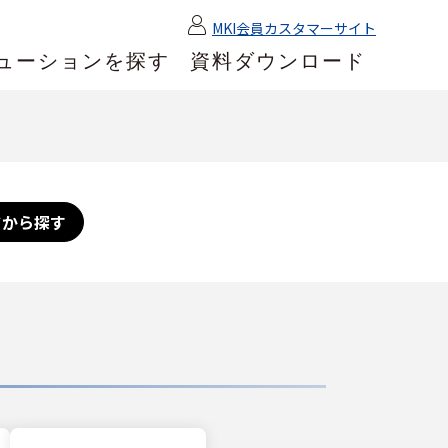
MKI会員カスタマーサイト
ューションを探す
資料ダウンロード
ドから探す