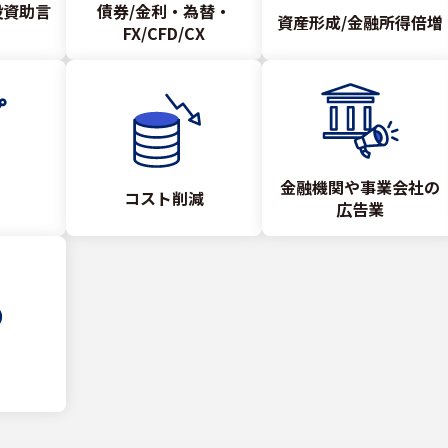
投資助言
債券/金利・為替・
資産形成/金融所得倍増
FX/CFD/CX
金融機関や事業会社の
コスト削減
広告業