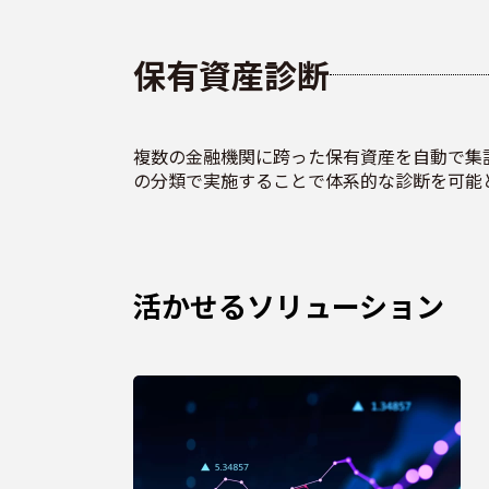
保有資産診断
複数の金融機関に跨った保有資産を自動で集
の分類で実施することで体系的な診断を可能
活かせるソリューション