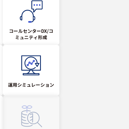
コールセンターDX/コ
ミュニティ形成
運用シミュレーション