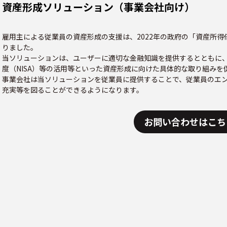
資産形成ソリューション（事業会社向け）
雇用主による従業員の資産形成の支援は、2022年の政府の「資産所
りました。
当ソリューションは、ユーザーに適切な金融知識を提供するとともに、
度（NISA）等の活用等といった資産形成に向けた具体的な取り組みを
事業会社は当ソリューションを従業員に提供することで、従業員のエ
充実等を図ることができるようになります。
お問い合わせはこち