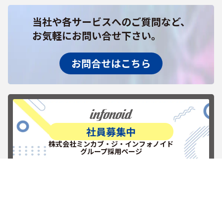
当社や各サービスへのご質問など、
お気軽にお問い合せ下さい。
お問合せはこちら
社員募集中
株式会社ミンカブ・ジ・インフォノイド
グループ採用ページ
RECRUITを見る