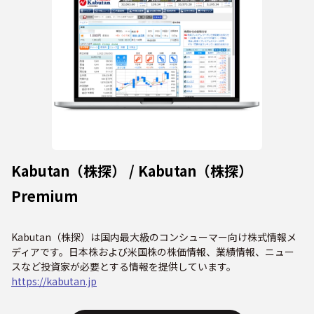
Kabutan（株探） / Kabutan（株探）
Premium
Kabutan（株探）は国内最大級のコンシューマー向け株式情報メ
ディアです。日本株および米国株の株価情報、業績情報、ニュー
スなど投資家が必要とする情報を提供しています。
https://kabutan.jp