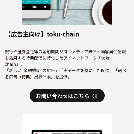
【広告主向け】toku-chain
銀行や証券会社等の金融機関が持つメディア媒体・顧客属性情報
を活用する特典配信に特化したアドネットワーク『toku-
chain』。
「新しい”金融機関”の広告」「実データを基にした配信」「選べ
る広告（特典）出稿体系」を提供。
お問い合わせはこちら