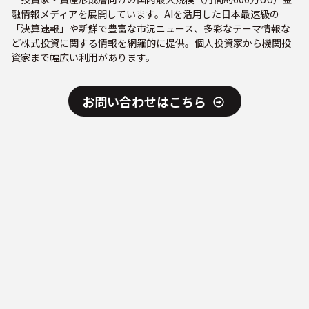
融情報メディアを展開しています。AIを活用した日本最速級の
「決算速報」や新鮮で豊富な市況ニュース、多彩なテーマ情報な
ど株式投資に関する情報を網羅的に提供。個人投資家から機関投
資家まで幅広い利用があります。
お問い合わせはこちら