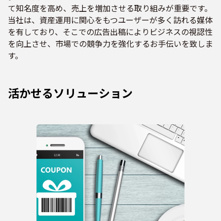
て知名度を高め、売上を増加させる取り組みが重要です。
当社は、資産運用に関心をもつユーザーが多く訪れる媒体
を有しており、そこでの広告出稿によりビジネスの視認性
を向上させ、市場での競争力を強化するお手伝いを致しま
す。
活かせるソリューション