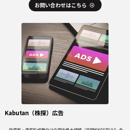
お問い合わせはこちら
Kabutan（株探）広告
投資家・資産形成層向けの国内最大規模（月間約600万UU）金