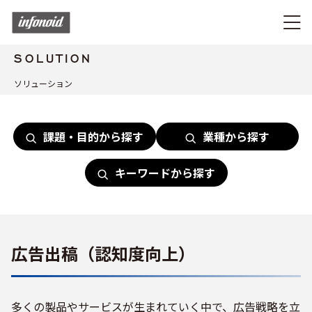
SOLUTION
ソリューション
課題・目的から探す
業種から探す
キーワードから探す
広告出稿（認知度向上）
多くの製品やサービスが生まれていく中で、広告戦略を立