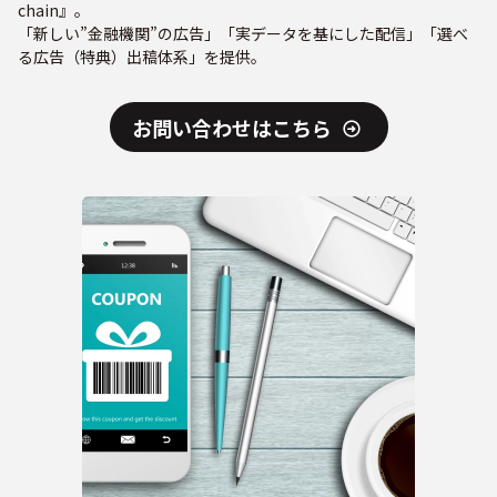
chain』。
「新しい”金融機関”の広告」「実データを基にした配信」「選べ
る広告（特典）出稿体系」を提供。
お問い合わせはこちら