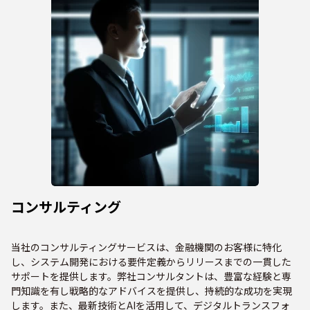
コンサルティング
当社のコンサルティングサービスは、金融機関のお客様に特化
し、システム開発における要件定義からリリースまでの一貫した
サポートを提供します。弊社コンサルタントは、豊富な経験と専
門知識を有し戦略的なアドバイスを提供し、持続的な成功を実現
します。また、最新技術とAIを活用して、デジタルトランスフォ