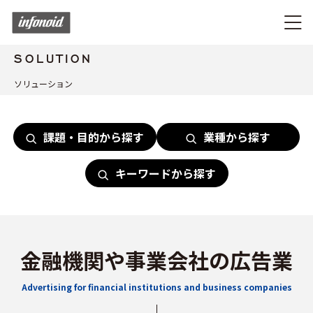
SOLUTION
ソリューション
課題・目的から探す
業種から探す
キーワードから探す
金融機関や事業会社の広告業
Advertising for financial institutions and business companies