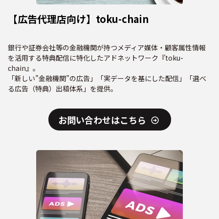
【広告代理店向け】toku-chain
銀行や証券会社等の金融機関が持つメディア媒体・顧客属性情報
を活用する特典配信に特化したアドネットワーク『toku-
chain』。
「新しい”金融機関”の広告」「実データを基にした配信」「選べ
る広告（特典）出稿体系」を提供。
お問い合わせはこちら