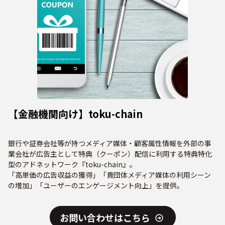
【金融機関向け】toku-chain
銀行や証券会社等が持つメディア媒体・顧客属性情報を外部の事
業会社が広告主として特典（クーポン）配信に利用する特典特化
型のアドネットワーク『toku-chain』。
「高単価の広告収益の獲得」「貴団体メディア媒体の利用シーン
の増加」「ユーザーのエンゲージメント向上」を提供。
お問い合わせはこちら