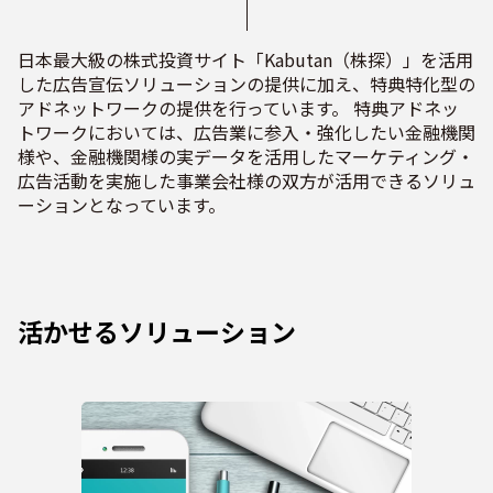
日本最大級の株式投資サイト「Kabutan（株探）」を活用
した広告宣伝ソリューションの提供に加え、特典特化型の
アドネットワークの提供を行っています。 特典アドネッ
トワークにおいては、広告業に参入・強化したい金融機関
様や、金融機関様の実データを活用したマーケティング・
広告活動を実施した事業会社様の双方が活用できるソリュ
ーションとなっています。
活かせるソリューション