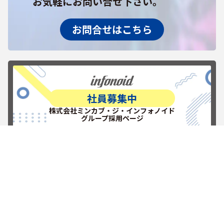
お気軽にお問い合せ下さい。
お問合せはこちら
社員募集中
株式会社ミンカブ・ジ・インフォノイド
グループ採用ページ
RECRUITを見る