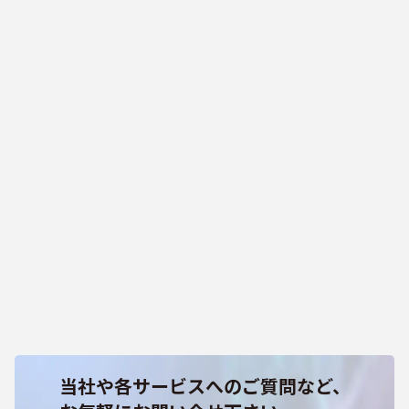
当社や各サービスへのご質問など、