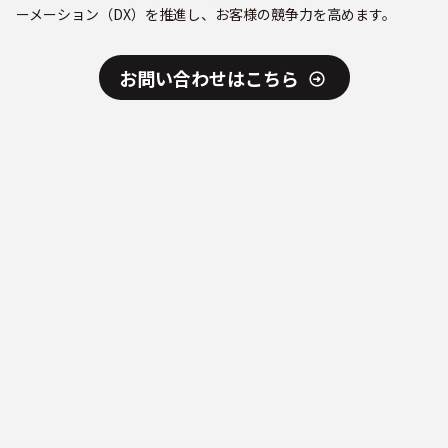
ーメーション（DX）を推進し、お客様の競争力を高めます。
お問い合わせはこちら