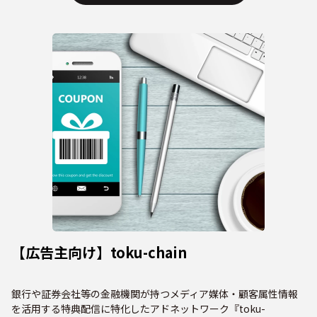
【広告主向け】toku-chain
銀行や証券会社等の金融機関が持つメディア媒体・顧客属性情報
を活用する特典配信に特化したアドネットワーク『toku-