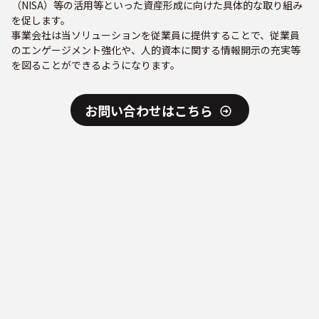
（NISA）等の活用等といった資産形成に向けた具体的な取り組み
を促します。
事業会社は当ソリューションを従業員に提供することで、従業員
のエンゲージメント強化や、人的資本に関する情報開示の充実等
を図ることができるようになります。
お問い合わせはこちら