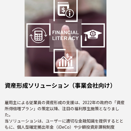
資産形成ソリューション（事業会社向け）
雇用主による従業員の資産形成の支援は、2022年の政府の「資産
所得倍増プラン」の策定以降、注目の福利厚生施策となりまし
た。
当ソリューションは、ユーザーに適切な金融知識を提供するとと
もに、個人型確定拠出年金（iDeCo）や少額投資非課税制度