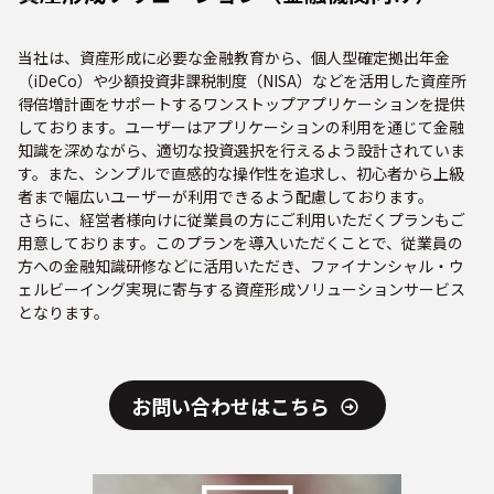
当社は、資産形成に必要な金融教育から、個人型確定拠出年金
（iDeCo）や少額投資非課税制度（NISA）などを活用した資産所
得倍増計画をサポートするワンストップアプリケーションを提供
しております。ユーザーはアプリケーションの利用を通じて金融
知識を深めながら、適切な投資選択を行えるよう設計されていま
す。また、シンプルで直感的な操作性を追求し、初心者から上級
者まで幅広いユーザーが利用できるよう配慮しております。
さらに、経営者様向けに従業員の方にご利用いただくプランもご
用意しております。このプランを導入いただくことで、従業員の
方への金融知識研修などに活用いただき、ファイナンシャル・ウ
ェルビーイング実現に寄与する資産形成ソリューションサービス
となります。
お問い合わせはこちら