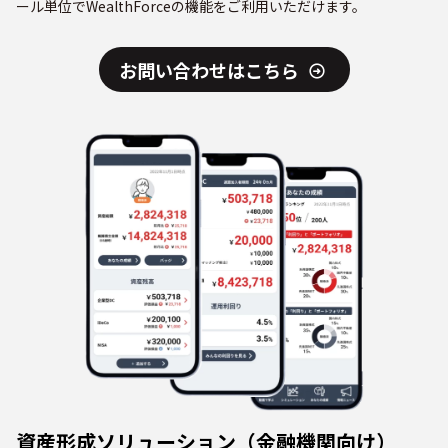
ール単位でWealthForceの機能をご利用いただけます。
お問い合わせはこちら
資産形成ソリューション（金融機関向け）