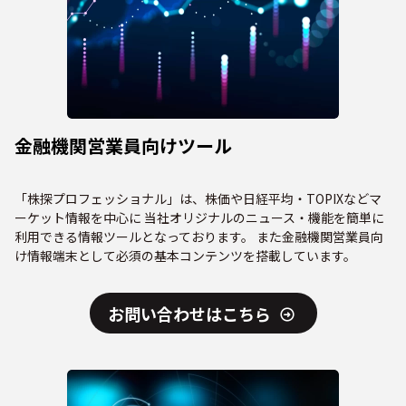
金融機関営業員向けツール
「株探プロフェッショナル」は、株価や日経平均・TOPIXなどマ
ーケット情報を中心に 当社オリジナルのニュース・機能を簡単に
利用できる情報ツールとなっております。 また金融機関営業員向
け情報端末として必須の基本コンテンツを搭載しています。
お問い合わせはこちら