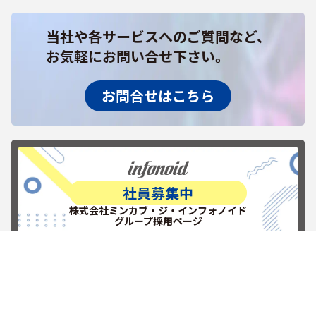
当社や各サービスへのご質問など、
お気軽にお問い合せ下さい。
お問合せはこちら
社員募集中
株式会社ミンカブ・ジ・インフォノイド
グループ採用ページ
RECRUITを見る