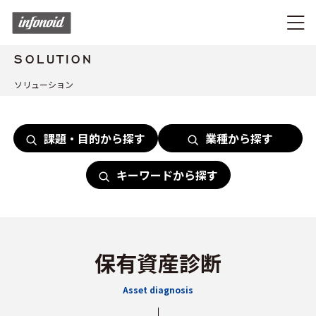
SOLUTION
ソリューション
課題・目的から探す
業種から探す
キーワードから探す
保有資産診断
Asset diagnosis