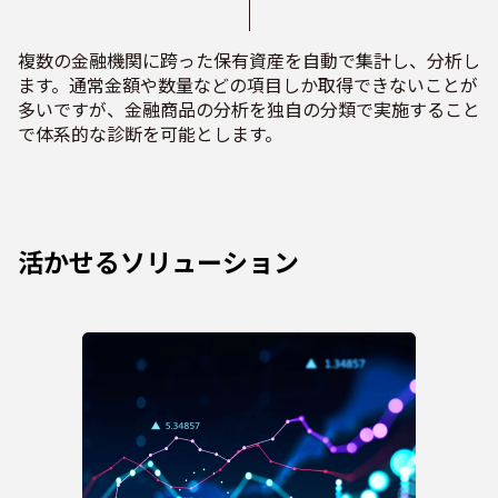
複数の金融機関に跨った保有資産を自動で集計し、分析し
ます。通常金額や数量などの項目しか取得できないことが
多いですが、金融商品の分析を独自の分類で実施すること
で体系的な診断を可能とします。
活かせるソリューション